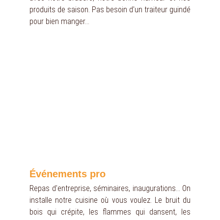
produits de saison. Pas besoin d'un traiteur guindé
pour bien manger...
Événements pro
Repas d'entreprise, séminaires, inaugurations... On
installe notre cuisine où vous voulez. Le bruit du
bois qui crépite, les flammes qui dansent, les