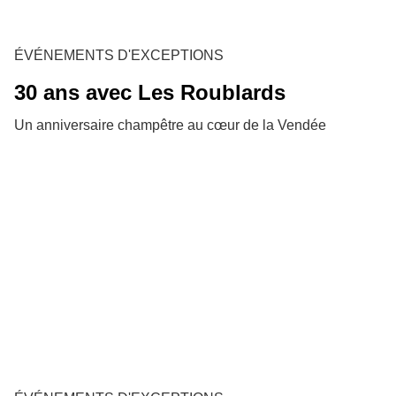
ÉVÉNEMENTS D'EXCEPTIONS
30 ans avec Les Roublards
Un anniversaire champêtre au cœur de la Vendée