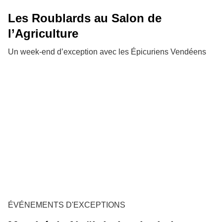
Les Roublards au Salon de
l’Agriculture
Un week-end d’exception avec les Épicuriens Vendéens
ÉVÉNEMENTS D'EXCEPTIONS