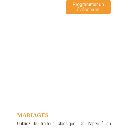
Programmer un
événement
MARIAGES
Oubliez le traiteur classique. De l'apéritif au