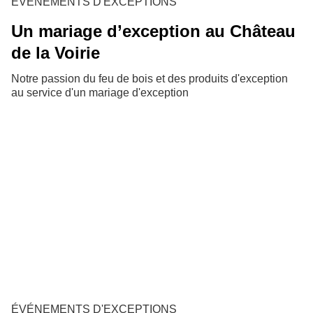
ÉVÉNEMENTS D'EXCEPTIONS
Un mariage d’exception au Château
de la Voirie
Notre passion du feu de bois et des produits d'exception
au service d'un mariage d'exception
ÉVÉNEMENTS D'EXCEPTIONS