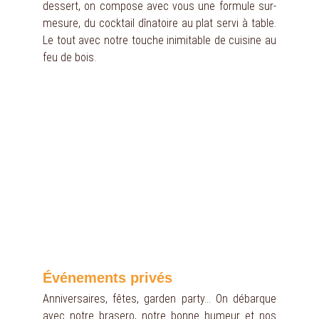
dessert, on compose avec vous une formule sur-
mesure, du cocktail dînatoire au plat servi à table.
Le tout avec notre touche inimitable de cuisine au
feu de bois.
Événements privés
Anniversaires, fêtes, garden party... On débarque
avec notre brasero, notre bonne humeur et nos