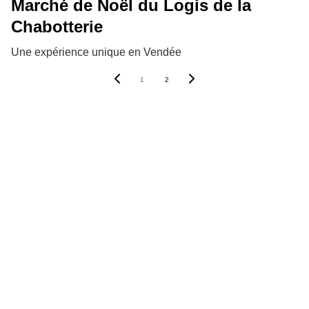
Marché de Noël du Logis de la
Chabotterie
Une expérience unique en Vendée
1
2