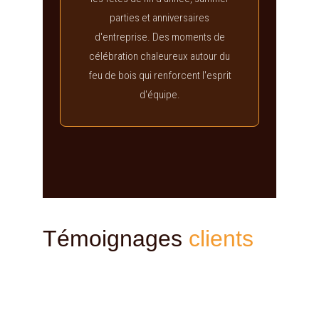
Témoignages
clients