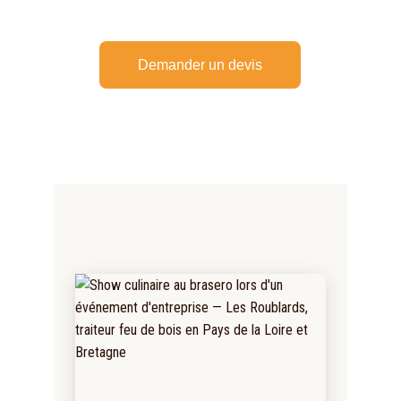
Demander un devis