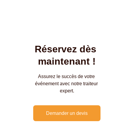
Réservez dès 
maintenant !
Assurez le succès de votre 
événement avec notre traiteur 
expert.
Demander un devis