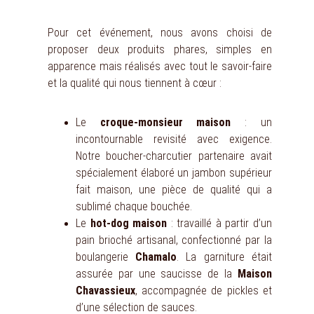
Pour cet événement, nous avons choisi de
proposer deux produits phares, simples en
apparence mais réalisés avec tout le savoir-faire
et la qualité qui nous tiennent à cœur :
Le
croque-monsieur maison
: un
incontournable revisité avec exigence.
Notre boucher-charcutier partenaire avait
spécialement élaboré un jambon supérieur
fait maison, une pièce de qualité qui a
sublimé chaque bouchée.
Le
hot-dog maison
: travaillé à partir d’un
pain brioché artisanal, confectionné par la
boulangerie
Chamalo
. La garniture était
assurée par une saucisse de la
Maison
Chavassieux
, accompagnée de pickles et
d’une sélection de sauces.