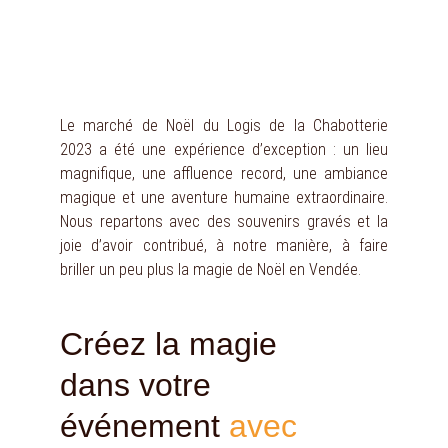
Le marché de Noël du Logis de la Chabotterie
2023 a été une expérience d’exception : un lieu
magnifique, une affluence record, une ambiance
magique et une aventure humaine extraordinaire.
Nous repartons avec des souvenirs gravés et la
joie d’avoir contribué, à notre manière, à faire
briller un peu plus la magie de Noël en Vendée.
Créez la magie 
dans votre 
événement 
avec 