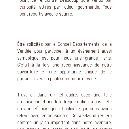
point de rencontre. Beaucoup sont venus par
curiosité, attirés par l’odeur gourmande. Tous
sont repartis avec le sourire.
Être sollicités par le Conseil Départemental de la
Vendée pour participer à un événement aussi
symbolique est pour nous une grande fierté.
C’était à la fois une reconnaissance de notre
savoir-faire et une opportunité unique de le
partager avec un public nombreux et varié.
Travailler dans un tel cadre, avec une telle
organisation et une telle fréquentation, a aussi été
un vrai défi logistique et culinaire que nous avons
relevé avec enthousiasme. Ce week-end restera
comme un jalon important dans notre aventure,