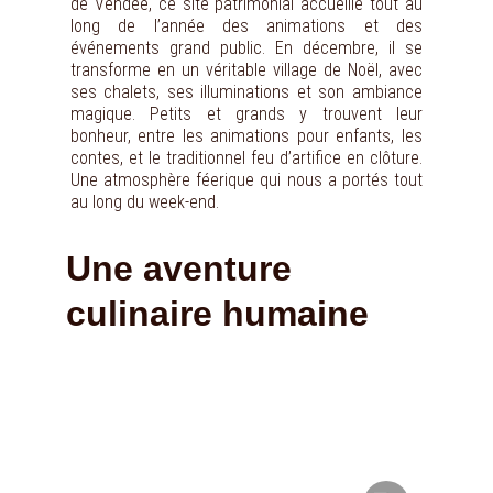
de Vendée, ce site patrimonial accueille tout au
long de l’année des animations et des
événements grand public. En décembre, il se
transforme en un véritable village de Noël, avec
ses chalets, ses illuminations et son ambiance
magique. Petits et grands y trouvent leur
bonheur, entre les animations pour enfants, les
contes, et le traditionnel feu d’artifice en clôture.
Une atmosphère féerique qui nous a portés tout
au long du week-end.
Une aventure 
culinaire humaine