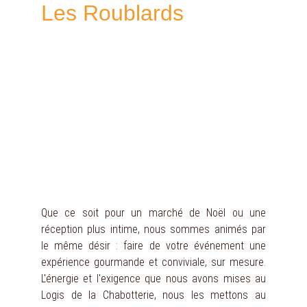
Les Roublards
Que ce soit pour un marché de Noël ou une
réception plus intime, nous sommes animés par
le même désir : faire de votre événement une
expérience gourmande et conviviale, sur mesure.
L'énergie et l'exigence que nous avons mises au
Logis de la Chabotterie, nous les mettons au