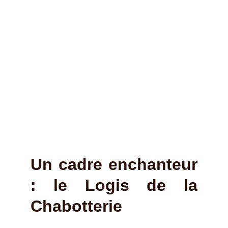
Un cadre enchanteur
: le Logis de la
Chabotterie