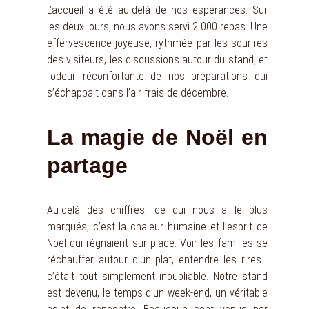
L’accueil a été au-delà de nos espérances. Sur
les deux jours, nous avons servi 2 000 repas. Une
effervescence joyeuse, rythmée par les sourires
des visiteurs, les discussions autour du stand, et
l’odeur réconfortante de nos préparations qui
s’échappait dans l’air frais de décembre.
La magie de Noël en
partage
Au-delà des chiffres, ce qui nous a le plus
marqués, c’est la chaleur humaine et l’esprit de
Noël qui régnaient sur place. Voir les familles se
réchauffer autour d’un plat, entendre les rires…
c’était tout simplement inoubliable. Notre stand
est devenu, le temps d’un week-end, un véritable