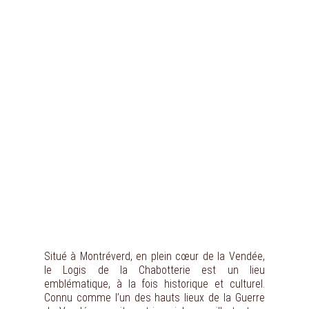
Situé à Montréverd, en plein cœur de la Vendée,
le Logis de la Chabotterie est un lieu
emblématique, à la fois historique et culturel.
Connu comme l’un des hauts lieux de la Guerre