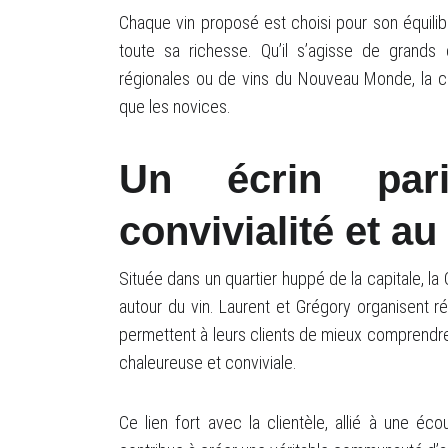
Chaque vin proposé est choisi pour son équilibre
toute sa richesse. Qu’il s’agisse de grands
régionales ou de vins du Nouveau Monde, la ca
que les novices.
Un écrin par
convivialité et au
Située dans un quartier huppé de la capitale, la
autour du vin. Laurent et Grégory organisent r
permettent à leurs clients de mieux comprendre l
chaleureuse et conviviale.
Ce lien fort avec la clientèle, allié à une éco