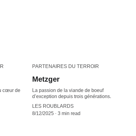
IR
PARTENAIRES DU TERROIR
Metzger
au cœur de
La passion de la viande de boeuf
d’exception depuis trois générations.
LES ROUBLARDS
8/12/2025
3 min read